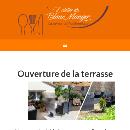
Ouverture de la terrasse