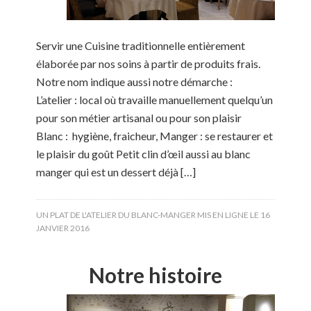
Servir une Cuisine traditionnelle entièrement
élaborée par nos soins à partir de produits frais.
Notre nom indique aussi notre démarche :
L’atelier : local où travaille manuellement quelqu’un
pour son métier artisanal ou pour son plaisir
Blanc : hygiène, fraicheur, Manger : se restaurer et
le plaisir du goût Petit clin d’œil aussi au blanc
manger qui est un dessert déjà […]
UN PLAT DE L'ATELIER DU BLANC-MANGER MIS EN LIGNE LE
16
JANVIER 2016
Notre histoire