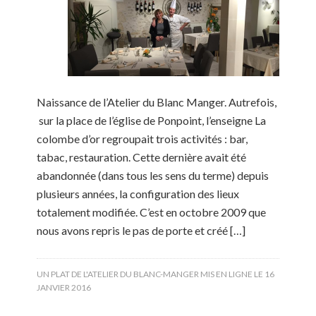
Naissance de l’Atelier du Blanc Manger. Autrefois,
sur la place de l’église de Ponpoint, l’enseigne La
colombe d’or regroupait trois activités : bar,
tabac, restauration. Cette dernière avait été
abandonnée (dans tous les sens du terme) depuis
plusieurs années, la configuration des lieux
totalement modifiée. C’est en octobre 2009 que
nous avons repris le pas de porte et créé […]
UN PLAT DE L'ATELIER DU BLANC-MANGER MIS EN LIGNE LE
16
JANVIER 2016