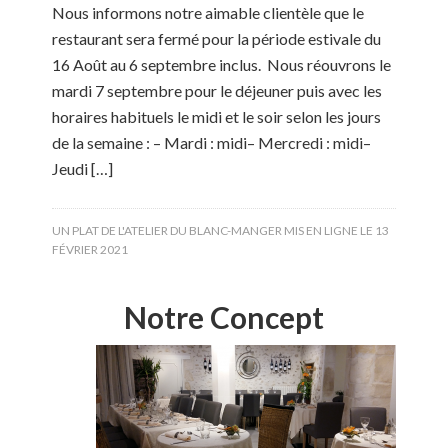
Nous informons notre aimable clientèle que le
restaurant sera fermé pour la période estivale du
16 Août au 6 septembre inclus. Nous réouvrons le
mardi 7 septembre pour le déjeuner puis avec les
horaires habituels le midi et le soir selon les jours
de la semaine : – Mardi : midi– Mercredi : midi–
Jeudi […]
UN PLAT DE L'ATELIER DU BLANC-MANGER MIS EN LIGNE LE
13
FÉVRIER 2021
Notre Concept