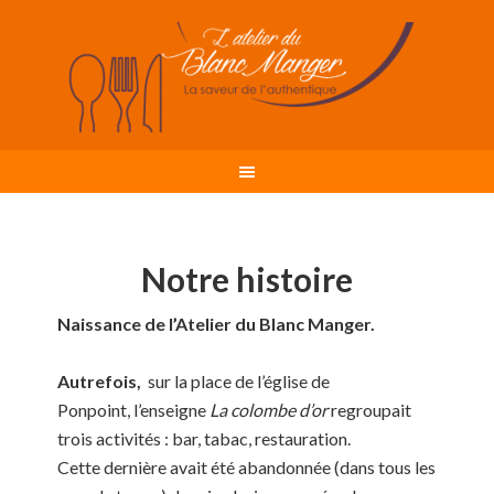
Notre histoire
Naissance de l’Atelier du Blanc Manger.
Autrefois,
sur la place de l’église de
Ponpoint,
l’enseigne
La colombe d’or
regroupait
trois activités : bar, tabac, restauration.
Cette dernière avait été abandonnée (dans tous les