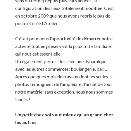
sens du terme) depuis plusieurs années,
la
configuration des lieux totalement modifiée.
C’est
en
octobre 2009
que nous avons repris le pas de
porte et créé L’Atelier.
C’était pour nous l’opportunité de démarrer notre
activité tout en préservant la proximité familiale
qui nous est essentielle.
Il a également permis de créer
une dynamique
avec les autres commerces: boulangerie, bar, …
Après quelques mois de travaux dont les seules
photos témoignent de l’ampleur et l’achat de tout
notre matériel sans exception, nous nous sommes
lancés !
Un petit chez soi vaut mieux qu’un grand chez
les autres