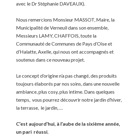
avec le Dr Stéphanie DAVEAUX).
Nous remercions Monsieur MASSOT, Maire,
la
Municipalité de Verneuil dans son ensemble,
Messieurs LAMY, CHAFFOIS, toute la
Communauté de Communes de Pays d’Oise et
d’Halatte,
Axelle, qui nous ont accompagnés et
soutenus dans ce nouveau projet.
Le concept d’origine n’a pas changé, des produits
toujours élaborés par nos soins, dans une nouvelle
ambiance, plus cosy, plus intime. Dans quelques
temps,
vous pourrez découvrir notre jardin d’hiver,
la terrasse,
le jardin, …
C’est aujourd’hui, à l’aube de la sixième année,
un pari réussi.