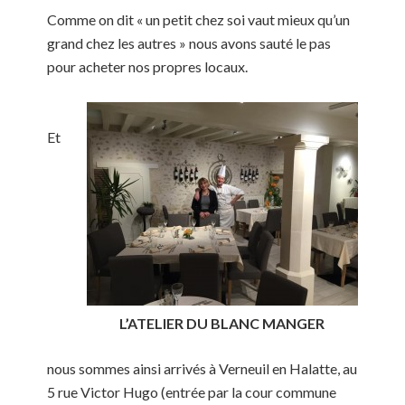
Comme on dit « un petit chez soi vaut mieux qu’un
grand chez les autres » nous avons sauté le pas
pour acheter nos propres locaux.
Et
L’ATELIER DU BLANC MANGER
nous sommes ainsi arrivés à Verneuil en Halatte, au
5 rue Victor Hugo
(entrée par la cour commune