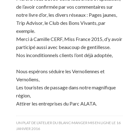
de l’avoir confirmée par vos commentaires sur
notre livre d’or, les divers réseaux : Pages jaunes,
Trip Advisor, le Club des Bons Vivants, par
exemple.
Merci à Camille CERF, Miss France 2015, d’y avoir
participé aussi avec beaucoup de gentillesse.
Nos inconditionnels clients l’ont déjà adoptée,
Nous espérons séduire les Vernoliennes et
Vernoliens,
Les touristes de passage dans notre magnifique
région,
Attirer les entreprises du Parc ALATA.
UN PLAT DE L'ATELIER DU BLANC-MANGER MIS EN LIGNE LE
16
JANVIER 2016