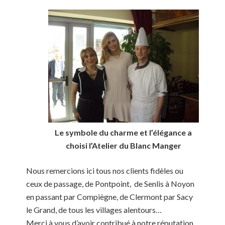
Le symbole du charme et l’élégance a
choisi l’Atelier du Blanc Manger
Nous remercions ici tous nos clients fidèles ou
ceux de passage,
de Pontpoint,
de Senlis à Noyon
en passant par Compiègne, de Clermont par Sacy
le Grand,
de tous les villages alentours…
Merci à vous d’avoir contribué à notre réputation,